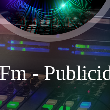
Fm - Publici