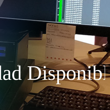
dad Disponibl